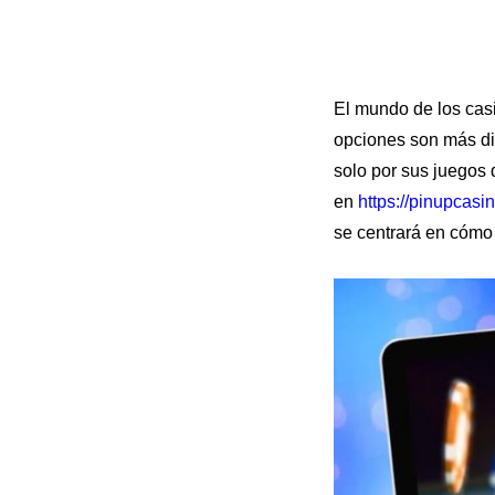
El mundo de los casi
opciones son más div
solo por sus juegos 
en
https://pinupcas
se centrará en cómo 