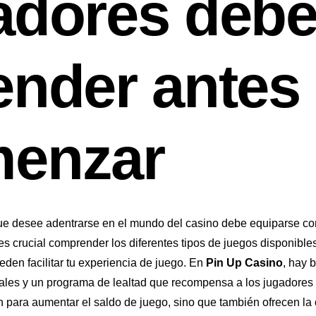
adores deb
ender antes
enzar
ue desee adentrarse en el mundo del casino debe equiparse co
s crucial comprender los diferentes tipos de juegos disponibles
en facilitar tu experiencia de juego. En
Pin Up Casino
, hay 
es y un programa de lealtad que recompensa a los jugadores 
en para aumentar el saldo de juego, sino que también ofrecen la