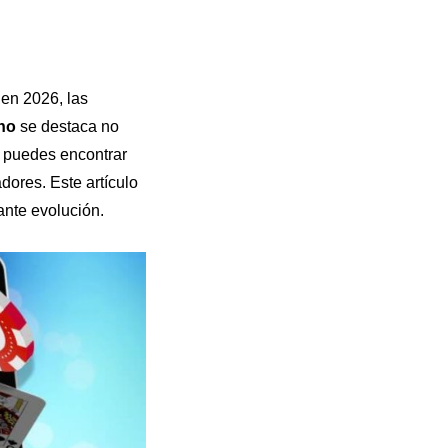
 en 2026, las
no
se destaca no
e puedes encontrar
ores. Este artículo
ante evolución.