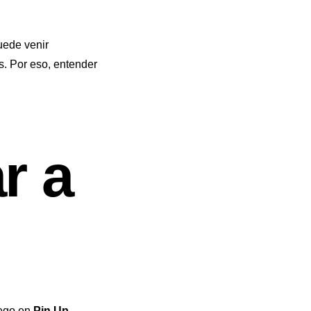
uede venir
. Por eso, entender
r a
uego en
Pin Up