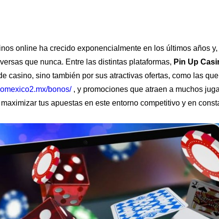
nos online ha crecido exponencialmente en los últimos años y,
ersas que nunca. Entre las distintas plataformas,
Pin Up Casi
de casino, sino también por sus atractivas ofertas, como las qu
inomexico2.mx/bonos/
, y promociones que atraen a muchos jugad
maximizar tus apuestas en este entorno competitivo y en const