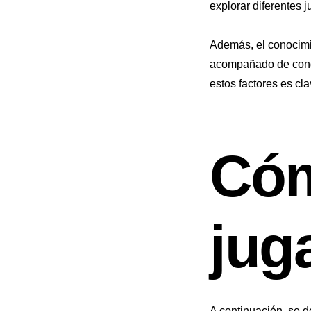
explorar diferentes j
Además, el conocimi
acompañado de condi
estos factores es cl
Cóm
jug
A continuación, se 