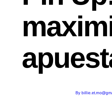
maximi
apuest
By
billie.et.mo@gm