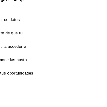
n tus datos
te de que tu
tirá acceder a
amonedas hasta
tus oportunidades