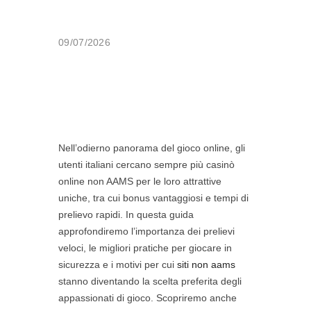
09/07/2026
Nell’odierno panorama del gioco online, gli
utenti italiani cercano sempre più casinò
online non AAMS per le loro attrattive
uniche, tra cui bonus vantaggiosi e tempi di
prelievo rapidi. In questa guida
approfondiremo l’importanza dei prelievi
veloci, le migliori pratiche per giocare in
sicurezza e i motivi per cui
siti non aams
stanno diventando la scelta preferita degli
appassionati di gioco. Scopriremo anche