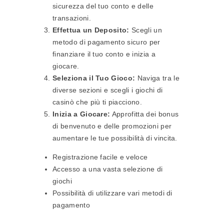
sicurezza del tuo conto e delle
transazioni.
Effettua un Deposito:
Scegli un
metodo di pagamento sicuro per
finanziare il tuo conto e inizia a
giocare.
Seleziona il Tuo Gioco:
Naviga tra le
diverse sezioni e scegli i giochi di
casinò che più ti piacciono.
Inizia a Giocare:
Approfitta dei bonus
di benvenuto e delle promozioni per
aumentare le tue possibilità di vincita.
Registrazione facile e veloce
Accesso a una vasta selezione di
giochi
Possibilità di utilizzare vari metodi di
pagamento