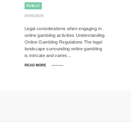
PUBLIC
09/06/2026
Legal considerations when engaging in
online gambling activities Understanding
Online Gambling Regulations The legal
landscape surrounding online gambling
is intricate and varies…
READ MORE