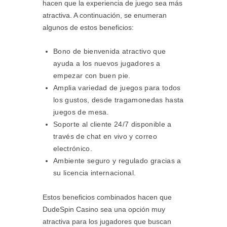
hacen que la experiencia de juego sea más
atractiva. A continuación, se enumeran
algunos de estos beneficios:
Bono de bienvenida atractivo que
ayuda a los nuevos jugadores a
empezar con buen pie.
Amplia variedad de juegos para todos
los gustos, desde tragamonedas hasta
juegos de mesa.
Soporte al cliente 24/7 disponible a
través de chat en vivo y correo
electrónico.
Ambiente seguro y regulado gracias a
su licencia internacional.
Estos beneficios combinados hacen que
DudeSpin Casino sea una opción muy
atractiva para los jugadores que buscan