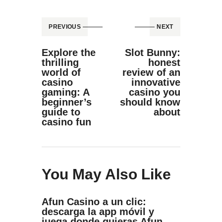
PREVIOUS
NEXT
Explore the
Slot Bunny:
thrilling
honest
world of
review of an
casino
innovative
gaming: A
casino you
beginner’s
should know
guide to
about
casino fun
You May Also Like
Afun Casino a un clic:
descarga la app móvil y
juega donde quieras Afun