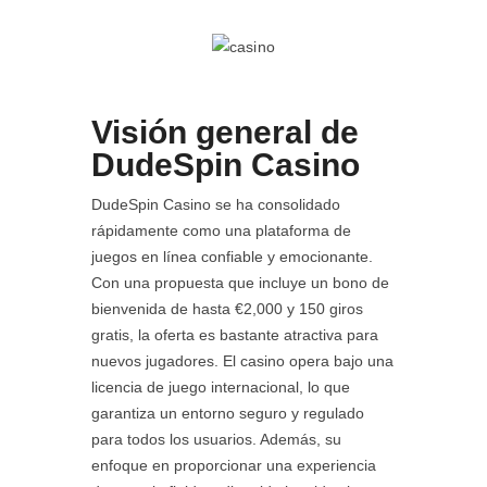
Visión general de
DudeSpin Casino
DudeSpin Casino se ha consolidado
rápidamente como una plataforma de
juegos en línea confiable y emocionante.
Con una propuesta que incluye un bono de
bienvenida de hasta €2,000 y 150 giros
gratis, la oferta es bastante atractiva para
nuevos jugadores. El casino opera bajo una
licencia de juego internacional, lo que
garantiza un entorno seguro y regulado
para todos los usuarios. Además, su
enfoque en proporcionar una experiencia