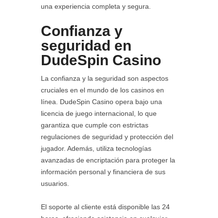
una experiencia completa y segura.
Confianza y
seguridad en
DudeSpin Casino
La confianza y la seguridad son aspectos
cruciales en el mundo de los casinos en
línea. DudeSpin Casino opera bajo una
licencia de juego internacional, lo que
garantiza que cumple con estrictas
regulaciones de seguridad y protección del
jugador. Además, utiliza tecnologías
avanzadas de encriptación para proteger la
información personal y financiera de sus
usuarios.
El soporte al cliente está disponible las 24