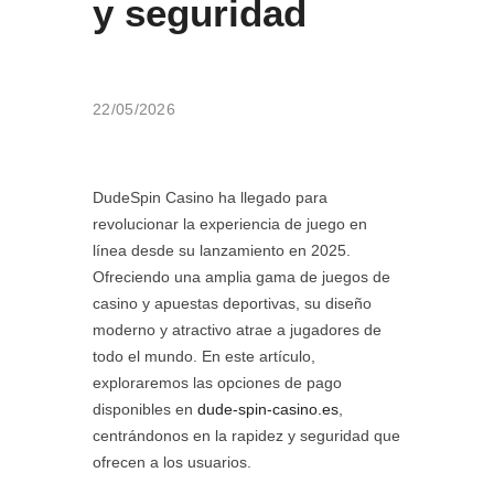
y seguridad
22/05/2026
DudeSpin Casino ha llegado para
revolucionar la experiencia de juego en
línea desde su lanzamiento en 2025.
Ofreciendo una amplia gama de juegos de
casino y apuestas deportivas, su diseño
moderno y atractivo atrae a jugadores de
todo el mundo. En este artículo,
exploraremos las opciones de pago
disponibles en
dude-spin-casino.es
,
centrándonos en la rapidez y seguridad que
ofrecen a los usuarios.