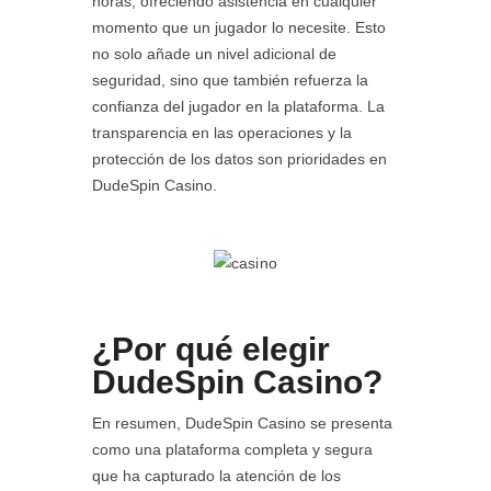
horas, ofreciendo asistencia en cualquier
momento que un jugador lo necesite. Esto
no solo añade un nivel adicional de
seguridad, sino que también refuerza la
confianza del jugador en la plataforma. La
transparencia en las operaciones y la
protección de los datos son prioridades en
DudeSpin Casino.
¿Por qué elegir
DudeSpin Casino?
En resumen, DudeSpin Casino se presenta
como una plataforma completa y segura
que ha capturado la atención de los