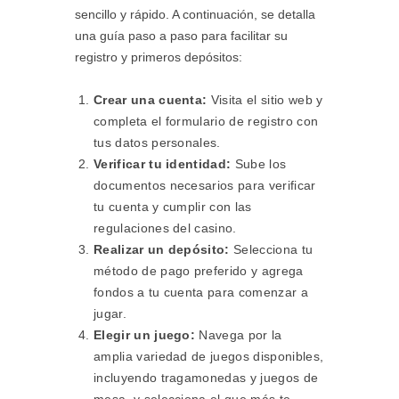
sencillo y rápido. A continuación, se detalla
una guía paso a paso para facilitar su
registro y primeros depósitos:
Crear una cuenta:
Visita el sitio web y
completa el formulario de registro con
tus datos personales.
Verificar tu identidad:
Sube los
documentos necesarios para verificar
tu cuenta y cumplir con las
regulaciones del casino.
Realizar un depósito:
Selecciona tu
método de pago preferido y agrega
fondos a tu cuenta para comenzar a
jugar.
Elegir un juego:
Navega por la
amplia variedad de juegos disponibles,
incluyendo tragamonedas y juegos de
mesa, y selecciona el que más te