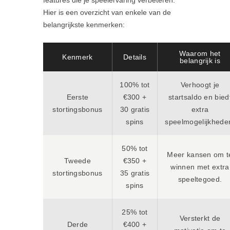
Hier is een overzicht van enkele van de
belangrijkste kenmerken:
Waarom het
Kenmerk
Details
belangrijk is
100% tot
Verhoogt je
Eerste
€300 +
startsaldo en bied
stortingsbonus
30 gratis
extra
spins
speelmogelijkhede
50% tot
Meer kansen om t
Tweede
€350 +
winnen met extra
stortingsbonus
35 gratis
speeltegoed.
spins
25% tot
Versterkt de
Derde
€400 +