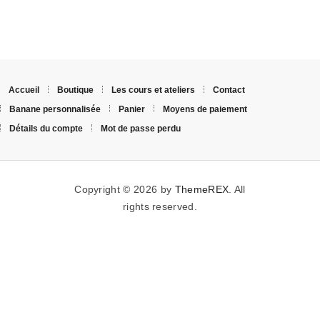
Accueil
Boutique
Les cours et ateliers
Contact
Banane personnalisée
Panier
Moyens de paiement
Détails du compte
Mot de passe perdu
Copyright © 2026 by
ThemeREX
. All
rights reserved.