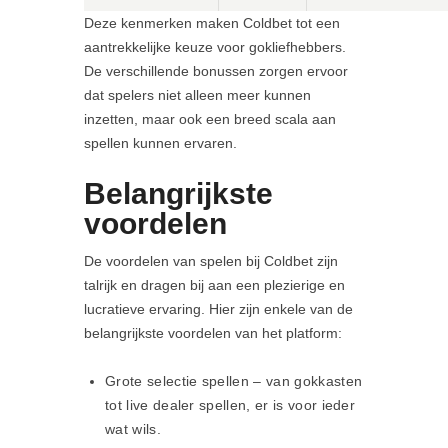
Deze kenmerken maken Coldbet tot een
aantrekkelijke keuze voor gokliefhebbers.
De verschillende bonussen zorgen ervoor
dat spelers niet alleen meer kunnen
inzetten, maar ook een breed scala aan
spellen kunnen ervaren.
Belangrijkste
voordelen
De voordelen van spelen bij Coldbet zijn
talrijk en dragen bij aan een plezierige en
lucratieve ervaring. Hier zijn enkele van de
belangrijkste voordelen van het platform:
Grote selectie spellen – van gokkasten
tot live dealer spellen, er is voor ieder
wat wils.