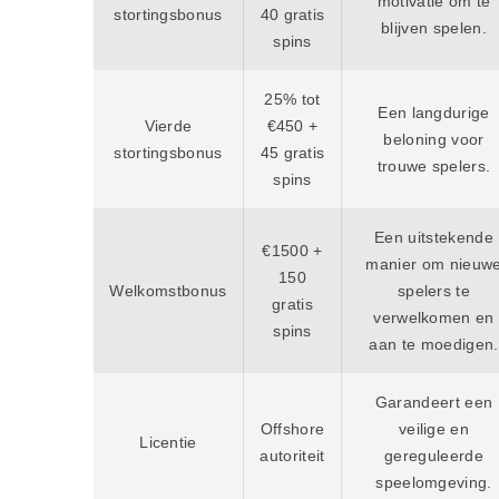
motivatie om te
stortingsbonus
40 gratis
blijven spelen.
spins
25% tot
Een langdurige
Vierde
€450 +
beloning voor
stortingsbonus
45 gratis
trouwe spelers.
spins
Een uitstekende
€1500 +
manier om nieuw
150
Welkomstbonus
spelers te
gratis
verwelkomen en
spins
aan te moedigen.
Garandeert een
Offshore
veilige en
Licentie
autoriteit
gereguleerde
speelomgeving.