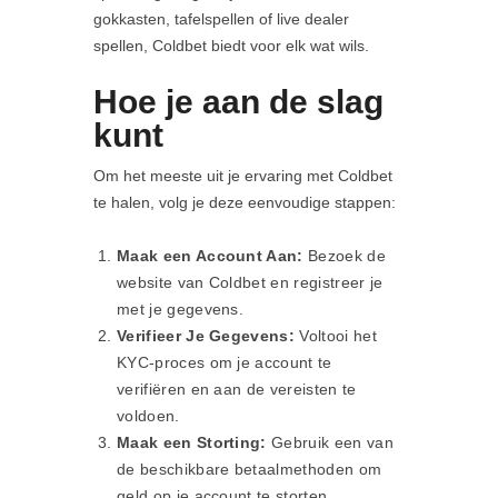
gokkasten, tafelspellen of live dealer
spellen, Coldbet biedt voor elk wat wils.
Hoe je aan de slag
kunt
Om het meeste uit je ervaring met Coldbet
te halen, volg je deze eenvoudige stappen:
Maak een Account Aan:
Bezoek de
website van Coldbet en registreer je
met je gegevens.
Verifieer Je Gegevens:
Voltooi het
KYC-proces om je account te
verifiëren en aan de vereisten te
voldoen.
Maak een Storting:
Gebruik een van
de beschikbare betaalmethoden om
geld op je account te storten.