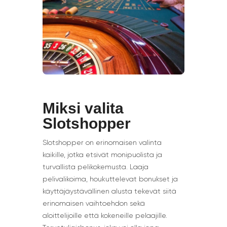
Miksi valita
Slotshopper
Slotshopper on erinomaisen valinta
kaikille, jotka etsivät monipuolista ja
turvallista pelikokemusta. Laaja
pelivalikoima, houkuttelevat bonukset ja
käyttäjäystävällinen alusta tekevät siitä
erinomaisen vaihtoehdon sekä
aloittelijoille että kokeneille pelaajille.