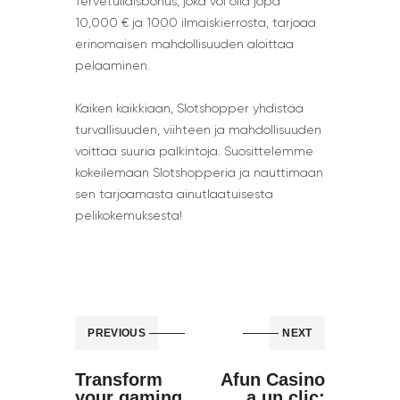
Tervetuliaisbonus, joka voi olla jopa
10,000 € ja 1000 ilmaiskierrosta, tarjoaa
erinomaisen mahdollisuuden aloittaa
pelaaminen.
Kaiken kaikkiaan, Slotshopper yhdistää
turvallisuuden, viihteen ja mahdollisuuden
voittaa suuria palkintoja. Suosittelemme
kokeilemaan Slotshopperia ja nauttimaan
sen tarjoamasta ainutlaatuisesta
pelikokemuksesta!
PREVIOUS
NEXT
Transform
Afun Casino
your gaming
a un clic: