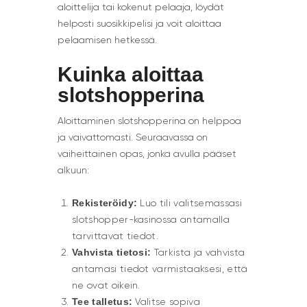
aloittelija tai kokenut pelaaja, löydät
helposti suosikkipelisi ja voit aloittaa
pelaamisen hetkessä.
Kuinka aloittaa
slotshopperina
Aloittaminen slotshopperina on helppoa
ja vaivattomasti. Seuraavassa on
vaiheittainen opas, jonka avulla pääset
alkuun:
Rekisteröidy:
Luo tili valitsemassasi
slotshopper-kasinossa antamalla
tarvittavat tiedot.
Vahvista tietosi:
Tarkista ja vahvista
antamasi tiedot varmistaaksesi, että
ne ovat oikein.
Tee talletus:
Valitse sopiva