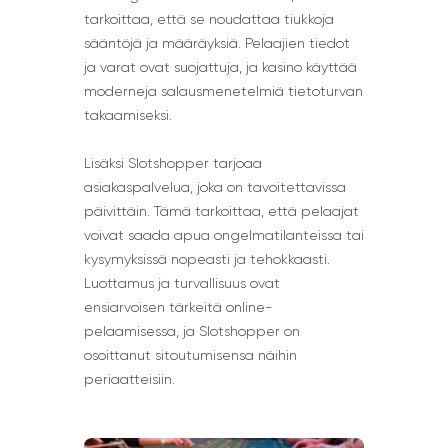
tarkoittaa, että se noudattaa tiukkoja
sääntöjä ja määräyksiä. Pelaajien tiedot
ja varat ovat suojattuja, ja kasino käyttää
moderneja salausmenetelmiä tietoturvan
takaamiseksi.
Lisäksi Slotshopper tarjoaa
asiakaspalvelua, joka on tavoitettavissa
päivittäin. Tämä tarkoittaa, että pelaajat
voivat saada apua ongelmatilanteissa tai
kysymyksissä nopeasti ja tehokkaasti.
Luottamus ja turvallisuus ovat
ensiarvoisen tärkeitä online-
pelaamisessa, ja Slotshopper on
osoittanut sitoutumisensa näihin
periaatteisiin.