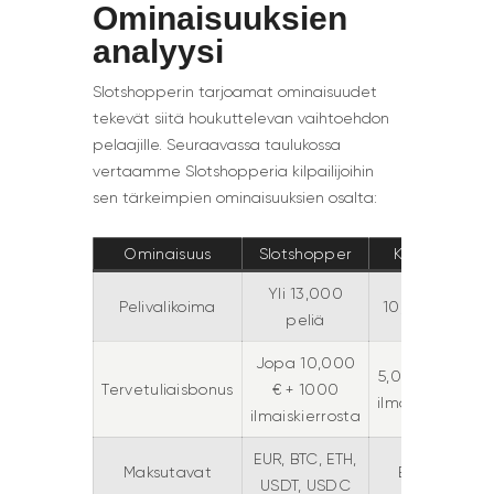
Ominaisuuksien
analyysi
Slotshopperin tarjoamat ominaisuudet
tekevät siitä houkuttelevan vaihtoehdon
pelaajille. Seuraavassa taulukossa
vertaamme Slotshopperia kilpailijoihin
sen tärkeimpien ominaisuuksien osalta:
Ominaisuus
Slotshopper
Kilpailija A
Yli 13,000
Pelivalikoima
10,000 peliä
peliä
Jopa 10,000
5,000 € + 200
Tervetuliaisbonus
€ + 1000
ilmaiskierrosta
ilmaiskierrosta
EUR, BTC, ETH,
Maksutavat
EUR, USD
USDT, USDC