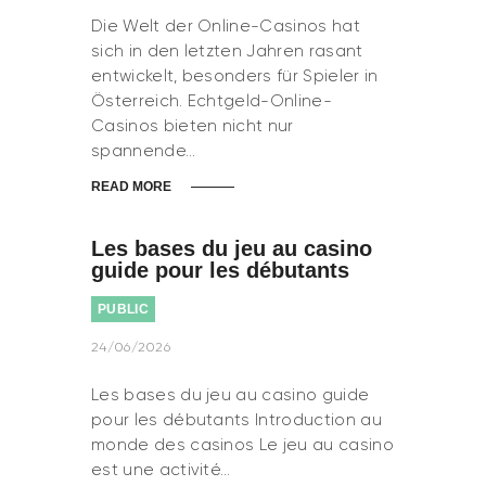
Die Welt der Online-Casinos hat
sich in den letzten Jahren rasant
entwickelt, besonders für Spieler in
Österreich. Echtgeld-Online-
Casinos bieten nicht nur
spannende…
READ MORE
Les bases du jeu au casino
guide pour les débutants
PUBLIC
24/06/2026
Les bases du jeu au casino guide
pour les débutants Introduction au
monde des casinos Le jeu au casino
est une activité…