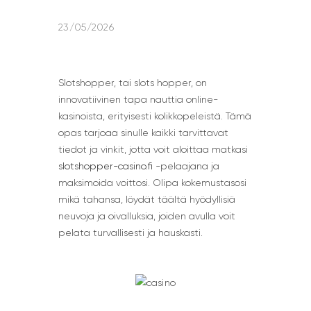
23/05/2026
Slotshopper, tai slots hopper, on
innovatiivinen tapa nauttia online-
kasinoista, erityisesti kolikkopeleistä. Tämä
opas tarjoaa sinulle kaikki tarvittavat
tiedot ja vinkit, jotta voit aloittaa matkasi
slotshopper-casino.fi
-pelaajana ja
maksimoida voittosi. Olipa kokemustasosi
mikä tahansa, löydät täältä hyödyllisiä
neuvoja ja oivalluksia, joiden avulla voit
pelata turvallisesti ja hauskasti.