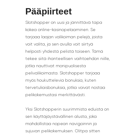
Pääpiirteet
Slotshopper on uusi ja jännittävä tapa
kokea online-kasinopelaaminen. Se
tarjoaa laajan valikoiman pelejä, joista
voit valita, ja sen avulla voit siirtyä
helposti yhdestä pelistä toiseen. Tämä
tekee siitä ihanteellisen vaihtoehdon niille,
jotka nauttivat monipuolisesta
pelivalikoimasta. Slotshopper tarjoaa
myös houkuttelevia bonuksia, kuten
tervetuliaisbonuksia, jotka voivat nostaa
pelikokemustasi merkittävästi.
Yksi Slotshopperin suurimmista eduista on
sen käyttäjäystävällinen alusta, joka
mahdollistaa nopean navigoinnin ja
sujuvan pelikokemuksen. Olitpa sitten