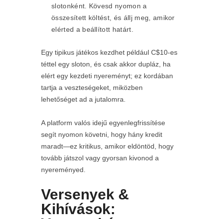
slotonként.
Kövesd nyomon a
összesített költést, és állj meg, amikor
elérted a beállított határt.
Egy tipikus játékos kezdhet például C$10-es
téttel egy sloton, és csak akkor dupláz, ha
elért egy kezdeti nyereményt; ez kordában
tartja a veszteségeket, miközben
lehetőséget ad a jutalomra.
A platform valós idejű egyenlegfrissítése
segít nyomon követni, hogy hány kredit
maradt—ez kritikus, amikor eldöntöd, hogy
tovább játszol vagy gyorsan kivonod a
nyereményed.
Versenyek &
Kihívások: