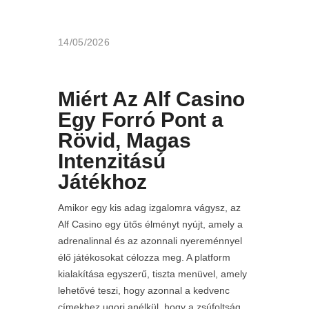
14/05/2026
Miért Az Alf Casino
Egy Forró Pont a
Rövid, Magas
Intenzitású
Játékhoz
Amikor egy kis adag izgalomra vágysz, az
Alf Casino egy ütős élményt nyújt, amely a
adrenalinnal és az azonnali nyereménnyel
élő játékosokat célozza meg. A platform
kialakítása egyszerű, tiszta menüvel, amely
lehetővé teszi, hogy azonnal a kedvenc
címekhez ugorj anélkül, hogy a zsúfoltság