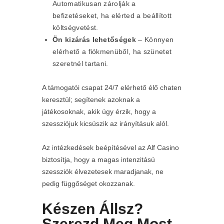
Automatikusan zárolják a
befizetéseket, ha elérted a beállított
költségvetést.
Ön kizárás lehetőségek
– Könnyen
elérhető a fiókmenüből, ha szünetet
szeretnél tartani.
A támogatói csapat 24/7 elérhető élő chaten
keresztül; segítenek azoknak a
játékosoknak, akik úgy érzik, hogy a
szessziójuk kicsúszik az irányításuk alól.
Az intézkedések beépítésével az Alf Casino
biztosítja, hogy a magas intenzitású
szessziók élvezetesek maradjanak, ne
pedig függőséget okozzanak.
Készen Állsz?
Szerezd Meg Most