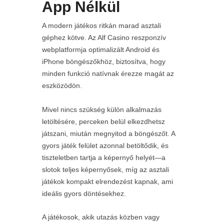
App Nélkül
A modern játékos ritkán marad asztali
géphez kötve. Az Alf Casino reszponzív
webplatformja optimalizált Android és
iPhone böngészőkhöz, biztosítva, hogy
minden funkció natívnak érezze magát az
eszközödön.
Mivel nincs szükség külön alkalmazás
letöltésére, perceken belül elkezdhetsz
játszani, miután megnyitod a böngészőt. A
gyors játék felület azonnal betöltődik, és
tiszteletben tartja a képernyő helyét—a
slotok teljes képernyősek, míg az asztali
játékok kompakt elrendezést kapnak, ami
ideális gyors döntésekhez.
A játékosok, akik utazás közben vagy