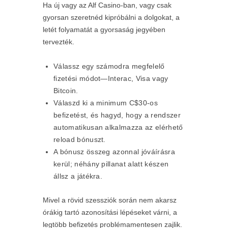
Ha új vagy az Alf Casino-ban, vagy csak
gyorsan szeretnéd kipróbálni a dolgokat, a
letét folyamatát a gyorsaság jegyében
tervezték.
Válassz egy számodra megfelelő
fizetési módot—Interac, Visa vagy
Bitcoin.
Válaszd ki a minimum C$30-os
befizetést, és hagyd, hogy a rendszer
automatikusan alkalmazza az elérhető
reload bónuszt.
A bónusz összeg azonnal jóváírásra
kerül; néhány pillanat alatt készen
állsz a játékra.
Mivel a rövid szessziók során nem akarsz
órákig tartó azonosítási lépéseket várni, a
legtöbb befizetés problémamentesen zajlik.