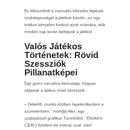
Ez kiküszöböli a manuális kifizetési lépések
szükségességét a játékok között—ez egy
kritikus kényelmi funkció azok számára, akik
minden nap korán befejezik a játékot.
Valós Játékos
Történetek: Rövid
Szessziók
Pillanatképei
Egy gyors narratíva bemutatja, hogyan
zajlanak a tipikus rövid szessziók:
« Délelőtt, munka közben bejelentkeztem a
szünetemben,” mondja Alex, egy
szabadúszó grafikus Torontóból. “Elsőként
C$30-t fizettem be Interac-szal, mert